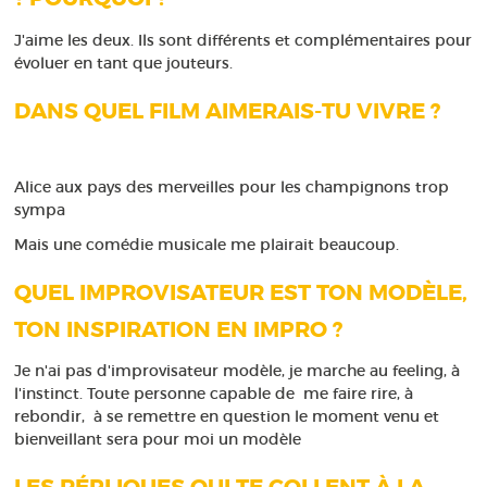
J'aime les deux. Ils sont différents et complémentaires pour
évoluer en tant que jouteurs.
DANS QUEL FILM AIMERAIS-TU VIVRE ?
Alice aux pays des merveilles pour les champignons trop
sympa
Mais une comédie musicale me plairait beaucoup.
QUEL IMPROVISATEUR EST TON MODÈLE,
TON INSPIRATION EN IMPRO ?
Je n'ai pas d'improvisateur modèle, je marche au feeling, à
l'instinct. Toute personne capable de me faire rire, à
rebondir, à se remettre en question le moment venu et
bienveillant sera pour moi un modèle