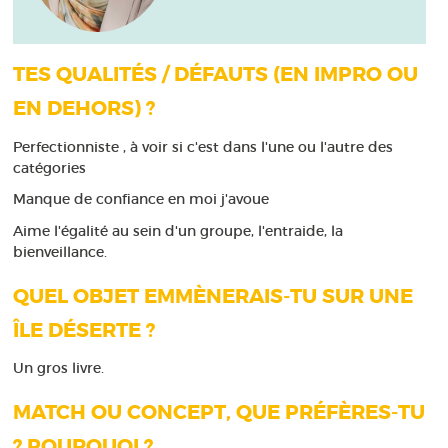
TES QUALITÉS / DÉFAUTS (EN IMPRO OU
EN DEHORS) ?
Perfectionniste , à voir si c'est dans l'une ou l'autre des
catégories
Manque de confiance en moi j'avoue
Aime l'égalité au sein d'un groupe, l'entraide, la
bienveillance.
QUEL OBJET EMMÈNERAIS-TU SUR UNE
ÎLE DÉSERTE ?
Un gros livre.
MATCH OU CONCEPT, QUE PRÉFÈRES-TU
? POURQUOI ?