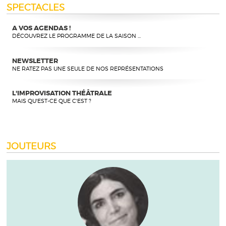
SPECTACLES
A VOS AGENDAS !
DÉCOUVREZ LE PROGRAMME DE LA SAISON ...
NEWSLETTER
NE RATEZ PAS UNE SEULE DE NOS REPRÉSENTATIONS
L'IMPROVISATION THÉÂTRALE
MAIS QU'EST-CE QUE C'EST ?
JOUTEURS