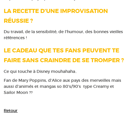
LA RECETTE D'UNE IMPROVISATION
RÉUSSIE ?
Du travail, de la sensibilité, de l'humour, des bonnes vieilles
références !
LE CADEAU QUE TES FANS PEUVENT TE
FAIRE SANS CRAINDRE DE SE TROMPER ?
Ce qui touche à Disney mouhahaha..
Fan de Mary Poppins, d'Alice aux pays des merveilles mais
aussi d'animés et mangas so 80's/90's type Creamy et
Sailor Moon ??
Retour