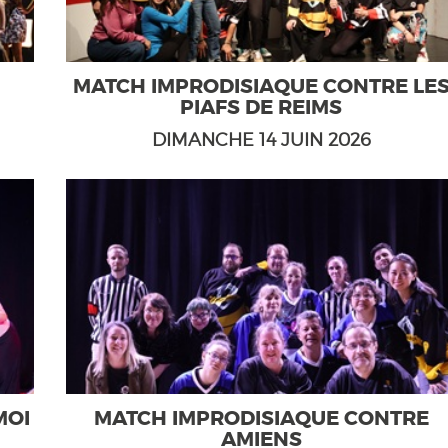
MATCH IMPRODISIAQUE CONTRE LE
PIAFS DE REIMS
DIMANCHE 14 JUIN 2026
MOI
MATCH IMPRODISIAQUE CONTRE
AMIENS