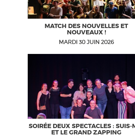
MATCH DES NOUVELLES ET
NOUVEAUX !
MARDI 30 JUIN 2026
SOIRÉE DEUX SPECTACLES : SUIS-
ET LE GRAND ZAPPING