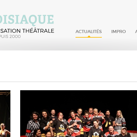
ACTUALITÉS
IMPRO