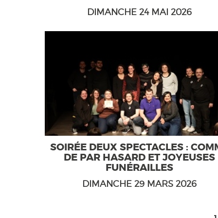
DIMANCHE 24 MAI 2026
SOIRÉE DEUX SPECTACLES : COM
DE PAR HASARD ET JOYEUSES
FUNÉRAILLES
DIMANCHE 29 MARS 2026
1