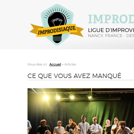
Vous êtes ici :
Accueil
»
Articles
CE QUE VOUS AVEZ MANQUÉ