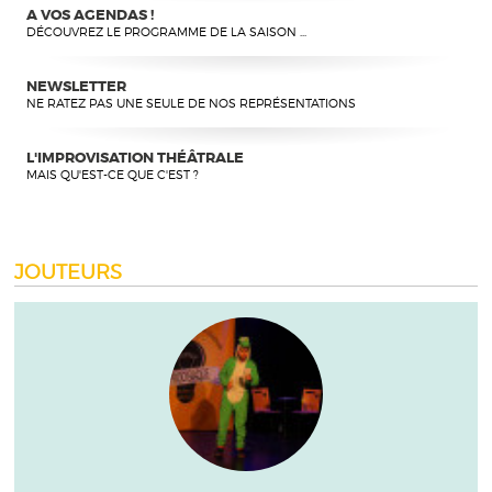
A VOS AGENDAS !
DÉCOUVREZ LE PROGRAMME DE LA SAISON ...
NEWSLETTER
NE RATEZ PAS UNE SEULE DE NOS REPRÉSENTATIONS
L'IMPROVISATION THÉÂTRALE
MAIS QU'EST-CE QUE C'EST ?
JOUTEURS