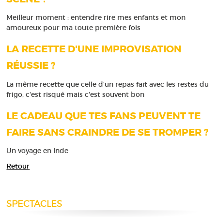
Meilleur moment : entendre rire mes enfants et mon
amoureux pour ma toute première fois
LA RECETTE D'UNE IMPROVISATION
RÉUSSIE ?
La même recette que celle d'un repas fait avec les restes du
frigo, c'est risqué mais c'est souvent bon
LE CADEAU QUE TES FANS PEUVENT TE
FAIRE SANS CRAINDRE DE SE TROMPER ?
Un voyage en Inde
Retour
SPECTACLES